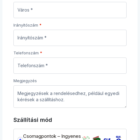
Irányítószám
*
Telefonszám
*
Megjegyzés
Szállítási mód
Csomagpontok – Ingyenes